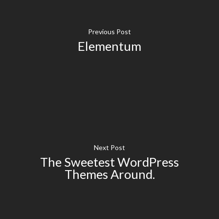
Previous Post
Elementum
Next Post
The Sweetest WordPress
Themes Around.