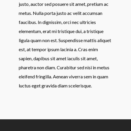
justo, auctor sed posuere sit amet, pretium ac
metus. Nulla porta justo ac velit accumsan
faucibus. In dignissim, orci nec ultricies
elementum, erat mi tristique dui, a tristique
ligula quam non est. Suspendisse mattis aliquet
est, at tempor ipsum lacinia a. Cras enim
sapien, dapibus sit amet iaculis sit amet,
pharetra non diam. Curabitur sed nisi in metus
eleifend fringilla. Aenean viverra sem in quam
luctus eget gravida diam scelerisque.