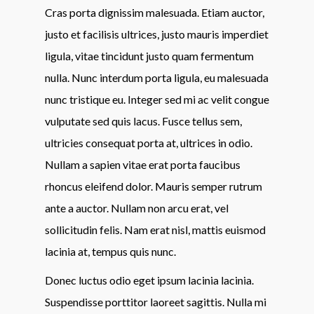
Cras porta dignissim malesuada. Etiam auctor,
justo et facilisis ultrices, justo mauris imperdiet
ligula, vitae tincidunt justo quam fermentum
nulla. Nunc interdum porta ligula, eu malesuada
nunc tristique eu. Integer sed mi ac velit congue
vulputate sed quis lacus. Fusce tellus sem,
ultricies consequat porta at, ultrices in odio.
Nullam a sapien vitae erat porta faucibus
rhoncus eleifend dolor. Mauris semper rutrum
ante a auctor. Nullam non arcu erat, vel
sollicitudin felis. Nam erat nisl, mattis euismod
lacinia at, tempus quis nunc.
Donec luctus odio eget ipsum lacinia lacinia.
Suspendisse porttitor laoreet sagittis. Nulla mi