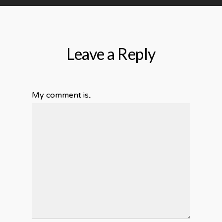
Leave a Reply
My comment is..