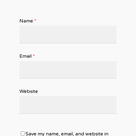
Name
*
Email
*
Website
Save my name, email, and website in